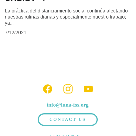
La práctica del distanciamiento social continúa afectando
nuestras rutinas diarias y especialmente nuestro trabajo;
ya...
7/12/2021
info@luna-fss.org
CONTACT US