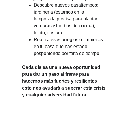
Descubre nuevos pasatiempos: 
jardinería (estamos en la 
temporada precisa para plantar 
verduras y hierbas de cocina), 
tejido, costura.
Realiza esos arreglos o limpiezas 
en tu casa que has estado 
posponiendo por falta de tiempo.
Cada día es una nueva oportunidad 
para dar un paso al frente para 
hacernos más fuertes y resilientes 
esto nos ayudará a superar esta crisis 
y cualquier adversidad futura.