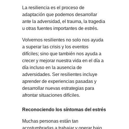
La resiliencia es el proceso de 
adaptación que podemos desarrollar 
ante la adversidad, el trauma, la tragedia 
u otras fuentes importantes de estrés.
Volvernos resilientes no solo nos ayuda 
a superar las crisis y los eventos 
difíciles; sino que también nos ayuda a 
crecer y mejorar nuestra vida en el día a 
día incluso en la ausencia de 
adversidades. Ser resilientes incluye 
aprender de experiencias pasadas y 
desarrollar nuevas estrategias para 
afrontar situaciones difíciles.
Reconociendo los síntomas del estrés
Muchas personas están tan 
acostumbradas a trabajar y operar bajo 