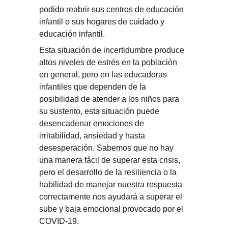
podido reabrir sus centros de educación 
infantil o sus hogares de cuidado y 
educación infantil.
Esta situación de incertidumbre produce 
altos niveles de estrés en la población 
en general, pero en las educadoras 
infantiles que dependen de la 
posibilidad de atender a los niños para 
su sustento, esta situación puede 
desencadenar emociones de 
irritabilidad, ansiedad y hasta 
desesperación. Sabemos que no hay 
una manera fácil de superar esta crisis, 
pero el desarrollo de la resiliencia o la 
habilidad de manejar nuestra respuesta 
correctamente nos ayudará a superar el 
sube y baja emocional provocado por el 
COVID-19.