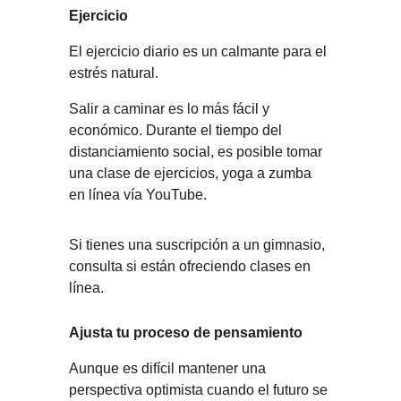
Ejercicio
El ejercicio diario es un calmante para el 
estrés natural.
Salir a caminar es lo más fácil y 
económico. Durante el tiempo del 
distanciamiento social, es posible tomar 
una clase de ejercicios, yoga a zumba 
en línea vía YouTube.
Si tienes una suscripción a un gimnasio, 
consulta si están ofreciendo clases en 
línea.
Ajusta tu proceso de pensamiento
Aunque es difícil mantener una 
perspectiva optimista cuando el futuro se 