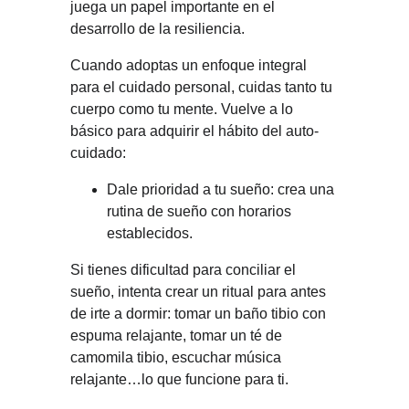
juega un papel importante en el 
desarrollo de la resiliencia.
Cuando adoptas un enfoque integral 
para el cuidado personal, cuidas tanto tu 
cuerpo como tu mente. Vuelve a lo 
básico para adquirir el hábito del auto-
cuidado:
Dale prioridad a tu sueño: crea una 
rutina de sueño con horarios 
establecidos.
Si tienes dificultad para conciliar el 
sueño, intenta crear un ritual para antes 
de irte a dormir: tomar un baño tibio con 
espuma relajante, tomar un té de 
camomila tibio, escuchar música 
relajante…lo que funcione para ti.