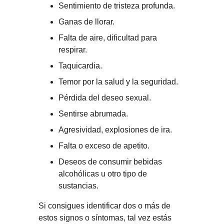
Sentimiento de tristeza profunda.
Ganas de llorar.
Falta de aire, dificultad para 
respirar.
Taquicardia.
Temor por la salud y la seguridad.
Pérdida del deseo sexual.
Sentirse abrumada.
Agresividad, explosiones de ira.
Falta o exceso de apetito.
Deseos de consumir bebidas 
alcohólicas u otro tipo de 
sustancias.
Si consigues identificar dos o más de 
estos signos o síntomas, tal vez estás 