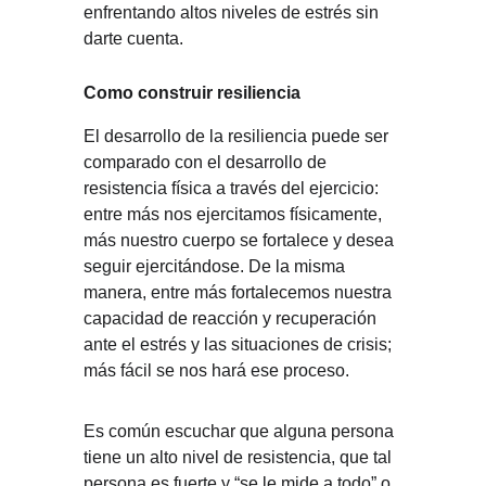
enfrentando altos niveles de estrés sin 
darte cuenta.
Como construir resiliencia
El desarrollo de la resiliencia puede ser 
comparado con el desarrollo de 
resistencia física a través del ejercicio: 
entre más nos ejercitamos físicamente, 
más nuestro cuerpo se fortalece y desea 
seguir ejercitándose. De la misma 
manera, entre más fortalecemos nuestra 
capacidad de reacción y recuperación 
ante el estrés y las situaciones de crisis; 
más fácil se nos hará ese proceso.
Es común escuchar que alguna persona 
tiene un alto nivel de resistencia, que tal 
persona es fuerte y “se le mide a todo” o 