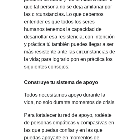
que tal persona no se deja amilanar por 
las circunstancias. Lo que debemos 
entender es que todos los seres 
humanos tenemos la capacidad de 
desarrollar esa resistencia; con intención 
y práctica tú también puedes llegar a ser 
más resistente ante las circunstancias de 
la vida; para lograrlo pon en práctica los 
siguientes consejos:
Construye tu sistema de apoyo
Todos necesitamos apoyo durante la 
vida, no solo durante momentos de crisis.
Para fortalecer tu red de apoyo, rodéate 
de personas empáticas y compasivas en 
las que puedas confiar y en las que 
puedas apoyarte en momentos de 