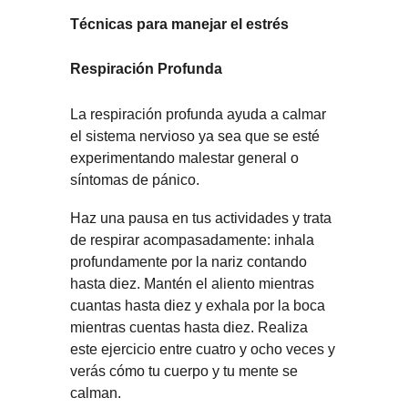
Técnicas para manejar el estrés
Respiración Profunda
La respiración profunda ayuda a calmar 
el sistema nervioso ya sea que se esté 
experimentando malestar general o 
síntomas de pánico.
Haz una pausa en tus actividades y trata 
de respirar acompasadamente: inhala 
profundamente por la nariz contando 
hasta diez. Mantén el aliento mientras 
cuantas hasta diez y exhala por la boca 
mientras cuentas hasta diez. Realiza 
este ejercicio entre cuatro y ocho veces y 
verás cómo tu cuerpo y tu mente se 
calman.