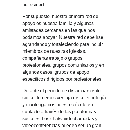
necesidad.
Por supuesto, nuestra primera red de 
apoyo es nuestra familia y algunas 
amistades cercanas en las que nos 
podamos apoyar. Nuestra red debe irse 
agrandando y fortaleciendo para incluir 
miembros de nuestras iglesias, 
compañeras trabajo o grupos 
profesionales, grupos comunitarios y en 
algunos casos, grupos de apoyo 
específicos dirigidos por profesionales.
Durante el periodo de distanciamiento 
social, tomemos ventaja de la tecnología 
y mantengamos nuestro círculo en 
contacto a través de las plataformas 
sociales. Los chats, videollamadas y 
videoconferencias pueden ser un gran 