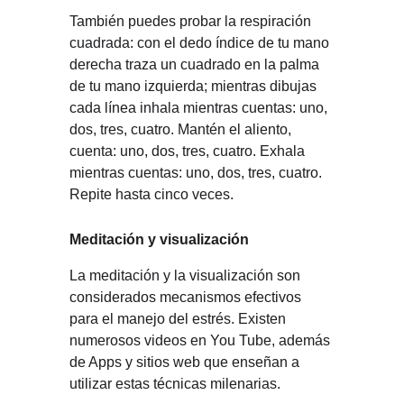
También puedes probar la respiración 
cuadrada: con el dedo índice de tu mano 
derecha traza un cuadrado en la palma 
de tu mano izquierda; mientras dibujas 
cada línea inhala mientras cuentas: uno, 
dos, tres, cuatro. Mantén el aliento, 
cuenta: uno, dos, tres, cuatro. Exhala 
mientras cuentas: uno, dos, tres, cuatro. 
Repite hasta cinco veces.
Meditación y visualización
La meditación y la visualización son 
considerados mecanismos efectivos 
para el manejo del estrés. Existen 
numerosos videos en You Tube, además 
de Apps y sitios web que enseñan a 
utilizar estas técnicas milenarias.