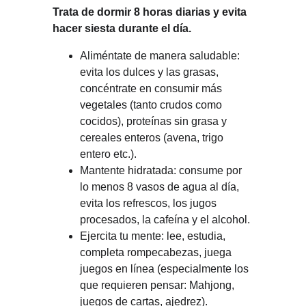
Trata de dormir 8 horas diarias y evita 
hacer siesta durante el día.
Aliméntate de manera saludable: 
evita los dulces y las grasas, 
concéntrate en consumir más 
vegetales (tanto crudos como 
cocidos), proteínas sin grasa y 
cereales enteros (avena, trigo 
entero etc.).
Mantente hidratada: consume por 
lo menos 8 vasos de agua al día, 
evita los refrescos, los jugos 
procesados, la cafeína y el alcohol.
Ejercita tu mente: lee, estudia, 
completa rompecabezas, juega 
juegos en línea (especialmente los 
que requieren pensar: Mahjong, 
juegos de cartas, ajedrez).