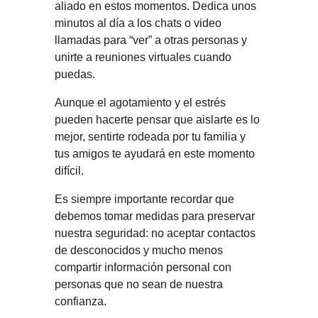
aliado en estos momentos. Dedica unos 
minutos al día a los chats o video 
llamadas para “ver” a otras personas y 
unirte a reuniones virtuales cuando 
puedas.
Aunque el agotamiento y el estrés 
pueden hacerte pensar que aislarte es lo 
mejor, sentirte rodeada por tu familia y 
tus amigos te ayudará en este momento 
difícil.
Es siempre importante recordar que 
debemos tomar medidas para preservar 
nuestra seguridad: no aceptar contactos 
de desconocidos y mucho menos 
compartir información personal con 
personas que no sean de nuestra 
confianza.