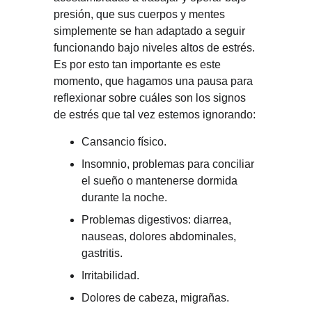
presión, que sus cuerpos y mentes 
simplemente se han adaptado a seguir 
funcionando bajo niveles altos de estrés. 
Es por esto tan importante es este 
momento, que hagamos una pausa para 
reflexionar sobre cuáles son los signos 
de estrés que tal vez estemos ignorando:
Cansancio físico.
Insomnio, problemas para conciliar 
el sueño o mantenerse dormida 
durante la noche.
Problemas digestivos: diarrea, 
nauseas, dolores abdominales, 
gastritis.
Irritabilidad.
Dolores de cabeza, migrañas.