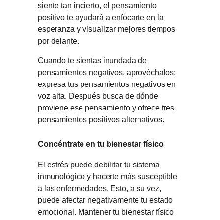
siente tan incierto, el pensamiento 
positivo te ayudará a enfocarte en la 
esperanza y visualizar mejores tiempos 
por delante.
Cuando te sientas inundada de 
pensamientos negativos, aprovéchalos: 
expresa tus pensamientos negativos en 
voz alta. Después busca de dónde 
proviene ese pensamiento y ofrece tres 
pensamientos positivos alternativos.
Concéntrate en tu bienestar físico
El estrés puede debilitar tu sistema 
inmunológico y hacerte más susceptible 
a las enfermedades. Esto, a su vez, 
puede afectar negativamente tu estado 
emocional. Mantener tu bienestar físico 