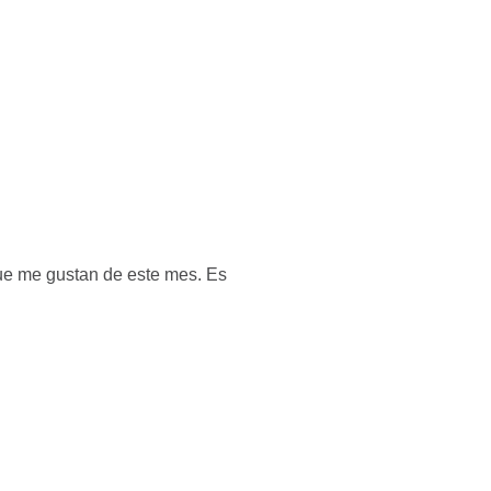
que me gustan de este mes. Es