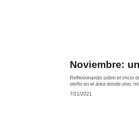
Noviembre: un
Reflexionando sobre el inicio 
otoño en el área donde vivo, mi 
7/21/2021