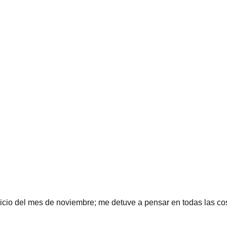
nicio del mes de noviembre; me detuve a pensar en todas las c