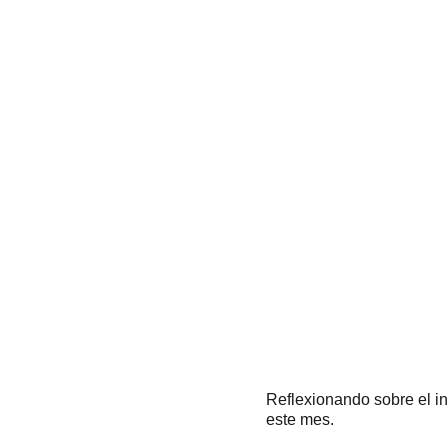
Reflexionando sobre el i
este mes.