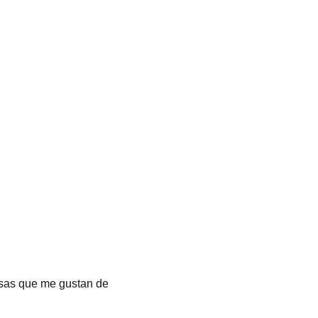
osas que me gustan de 