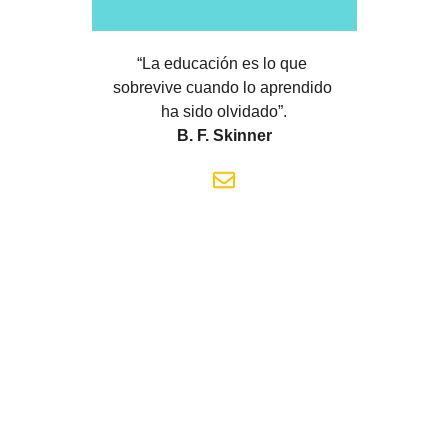
“La educación es lo que 
sobrevive cuando lo aprendido 
ha sido olvidado”.
B. F. Skinner