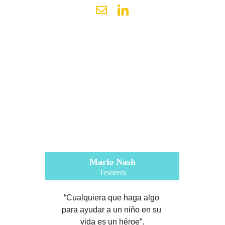
Marlo Nash
Tesorera
“Cualquiera que haga algo 
para ayudar a un niño en su 
vida es un héroe”.