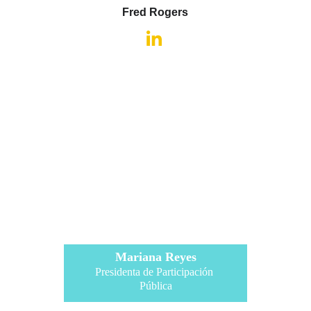
Fred Rogers
Mariana Reyes
Presidenta de Participación 
Pública