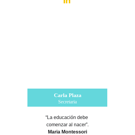
Carla Plaza
Secretaria
“La educación debe 
comenzar al nacer”.
Maria Montessori