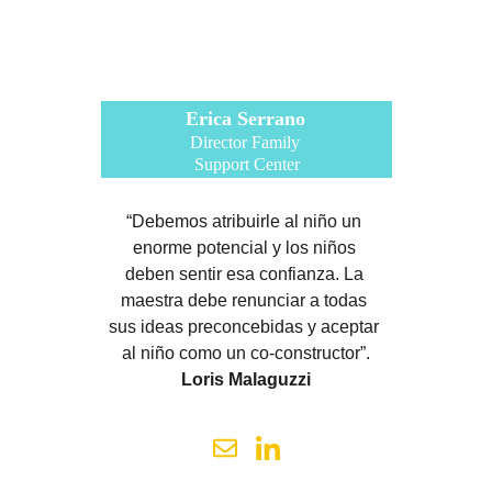
Erica Serrano
Director Family 
Support Center
“Debemos atribuirle al niño un 
enorme potencial y los niños 
deben sentir esa confianza. La 
maestra debe renunciar a todas 
sus ideas preconcebidas y aceptar 
al niño como un co-constructor”.
Loris Malaguzzi