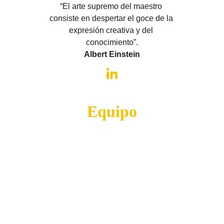
“El arte supremo del maestro 
consiste en despertar el goce de la 
expresión creativa y del 
conocimiento”.
Albert Einstein
Equipo