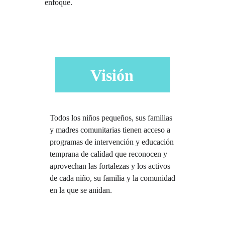
enfoque.
Visión
Todos los niños pequeños, sus familias
y madres comunitarias tienen acceso a
programas de intervención y educación
temprana de calidad que reconocen y
aprovechan las fortalezas y los activos
de cada niño, su familia y la comunidad
en la que se anidan.