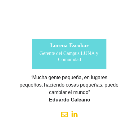
Lorena Escobar
Gerente del Campus LUNA y 
Comunidad
“Mucha gente pequeña, en lugares 
pequeños, haciendo cosas pequeñas, puede 
cambiar el mundo”
Eduardo Galeano