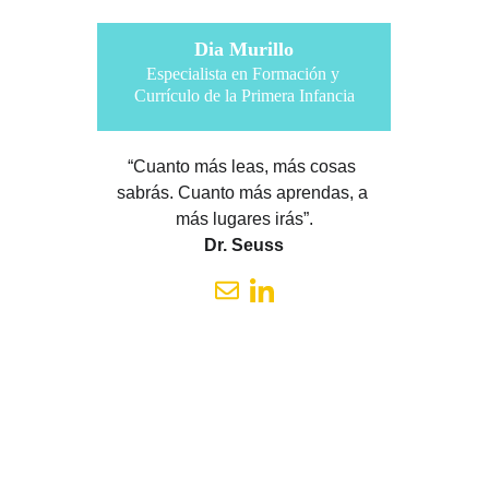
Dia Murillo
Especialista en Formación y 
Currículo de la Primera Infancia
“Cuanto más leas, más cosas 
sabrás. Cuanto más aprendas, a 
más lugares irás”.
Dr. Seuss