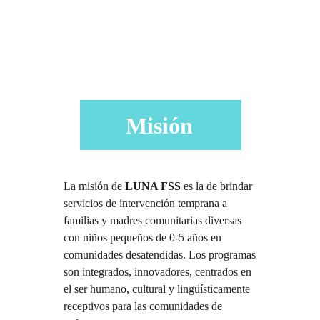
Misión
La misión de
LUNA FSS
es la de brindar
servicios de intervención temprana a
familias y madres comunitarias diversas
con niños pequeños de 0-5 años en
comunidades desatendidas. Los programas
son integrados, innovadores, centrados en
el ser humano, cultural y lingüísticamente
receptivos para las comunidades de