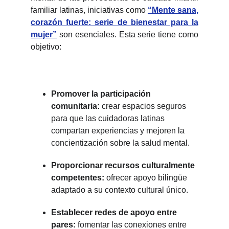
familiar latinas, iniciativas como
“Mente sana,
corazón fuerte: serie de bienestar para la
mujer”
son esenciales. Esta serie tiene como
objetivo:
Promover la participación
comunitaria:
crear espacios seguros
para que las cuidadoras latinas
compartan experiencias y mejoren la
concientización sobre la salud mental.
Proporcionar recursos culturalmente
competentes:
ofrecer apoyo bilingüe
adaptado a su contexto cultural único.
Establecer redes de apoyo entre
pares:
fomentar las conexiones entre