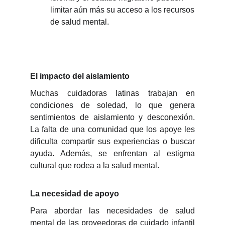
limitar aún más su acceso a los recursos
de salud mental.
El impacto del aislamiento
Muchas cuidadoras latinas trabajan en
condiciones de soledad, lo que genera
sentimientos de aislamiento y desconexión.
La falta de una comunidad que los apoye les
dificulta compartir sus experiencias o buscar
ayuda. Además, se enfrentan al estigma
cultural que rodea a la salud mental.
La necesidad de apoyo
Para abordar las necesidades de salud
mental de las proveedoras de cuidado infantil