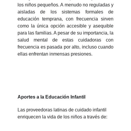
los niños pequeños. A menudo no reguladas y
aisladas de los sistemas formales de
educación temprana, con frecuencia sirven
como la única opción accesible y asequible
para las familias. A pesar de su importancia, la
salud mental de estas cuidadoras con
frecuencia es pasada por alto, incluso cuando
ellas enfrentan inmensas presiones.
Aportes a la Educación Infantil
Las proveedoras latinas de cuidado infantil
enriquecen la vida de los niños a través de: