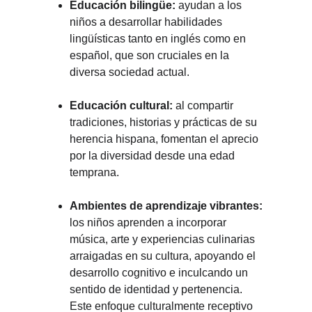
Educación bilingüe:
ayudan a los
niños a desarrollar habilidades
lingüísticas tanto en inglés como en
español, que son cruciales en la
diversa sociedad actual.
Educación cultural:
al compartir
tradiciones, historias y prácticas de su
herencia hispana, fomentan el aprecio
por la diversidad desde una edad
temprana.
Ambientes de aprendizaje vibrantes:
los niños aprenden a incorporar
música, arte y experiencias culinarias
arraigadas en su cultura, apoyando el
desarrollo cognitivo e inculcando un
sentido de identidad y pertenencia.
Este enfoque culturalmente receptivo