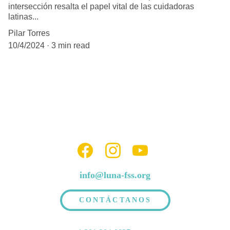
intersección resalta el papel vital de las cuidadoras
latinas...
Pilar Torres
10/4/2024
3 min read
info@luna-fss.org
CONTÁCTANOS