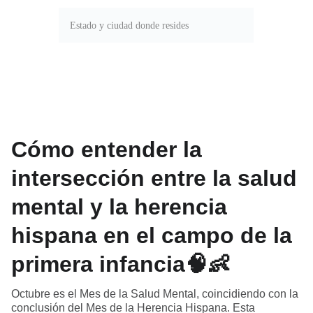
ENVIAR
Cómo entender la
intersección entre la salud
mental y la herencia
hispana en el campo de la
primera infancia🧠👶
Octubre es el Mes de la Salud Mental, coincidiendo con la
conclusión del Mes de la Herencia Hispana. Esta