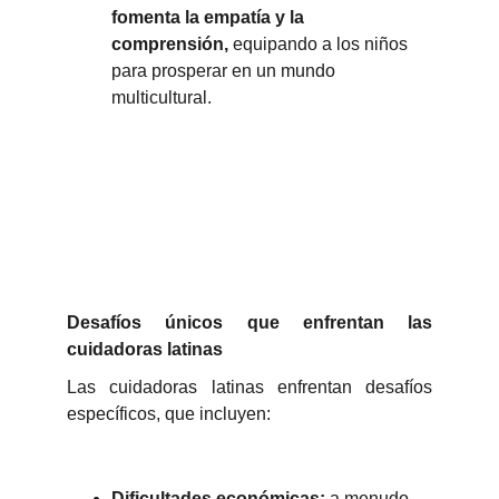
fomenta la empatía y la
comprensión,
equipando a los niños
para prosperar en un mundo
multicultural.
Desafíos únicos que enfrentan las
cuidadoras latinas
Las cuidadoras latinas enfrentan desafíos
específicos, que incluyen:
Dificultades económicas:
a menudo