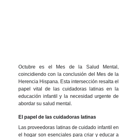
Octubre es el Mes de la Salud Mental,
coincidiendo con la conclusión del Mes de la
Herencia Hispana. Esta intersección resalta el
papel vital de las cuidadoras latinas en la
educación infantil y la necesidad urgente de
abordar su salud mental.
El papel de las cuidadoras latinas
Las proveedoras latinas de cuidado infantil en
el hogar son esenciales para criar y educar a