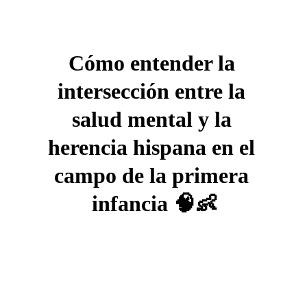
Cómo entender la 
intersección entre la 
salud mental y la 
herencia hispana en el 
campo de la primera 
infancia 🧠👶