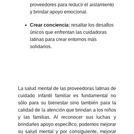
proveedores para reducir el aislamiento
y brindar apoyo emocional.
Crear conciencia:
resaltar los desafíos
únicos que enfrentan las cuidadoras
latinas para crear entornos más
solidarios.
La salud mental de las proveedoras latinas de
cuidado infantil familiar es fundamental no
sólo para su bienestar sino también para la
calidad de la atención que brindan a los niños
y las familias. Al reconocer sus luchas y
brindarles apoyo específico, podemos mejorar
su salud mental y por consiguiente, mejorar