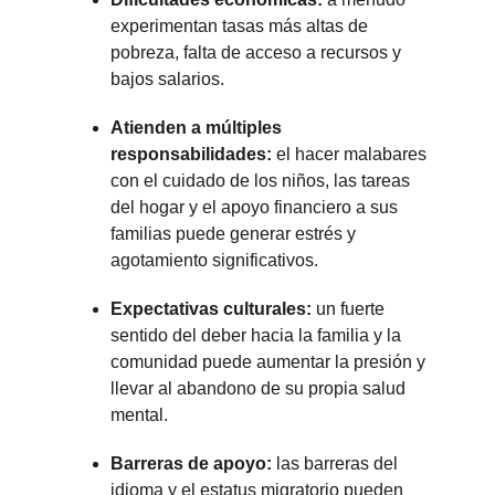
experimentan tasas más altas de
pobreza, falta de acceso a recursos y
bajos salarios.
Atienden a múltiples
responsabilidades:
el hacer malabares
con el cuidado de los niños, las tareas
del hogar y el apoyo financiero a sus
familias puede generar estrés y
agotamiento significativos.
Expectativas culturales:
un fuerte
sentido del deber hacia la familia y la
comunidad puede aumentar la presión y
llevar al abandono de su propia salud
mental.
Barreras de apoyo:
las barreras del
idioma y el estatus migratorio pueden