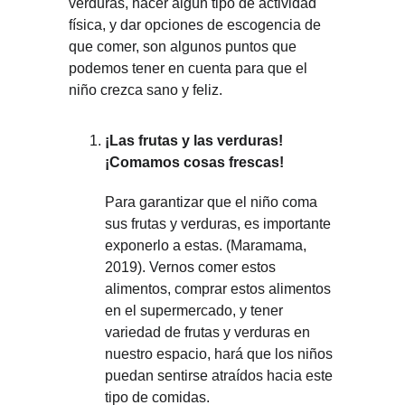
verduras, hacer algún tipo de actividad 
física, y dar opciones de escogencia de 
que comer, son algunos puntos que 
podemos tener en cuenta para que el 
niño crezca sano y feliz.
¡Las frutas y las verduras! 
¡Comamos cosas frescas!
Para garantizar que el niño coma 
sus frutas y verduras, es importante 
exponerlo a estas. (Maramama, 
2019). Vernos comer estos 
alimentos, comprar estos alimentos 
en el supermercado, y tener 
variedad de frutas y verduras en 
nuestro espacio, hará que los niños 
puedan sentirse atraídos hacia este 
tipo de comidas.