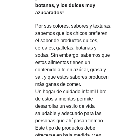
botanas, y los dulces muy 
azucarados!
Por sus colores, sabores y texturas, 
sabemos que los chicos prefieren 
el sabor de productos dulces, 
cereales, galletas, botanas y 
sodas. Sin embargo, sabemos que 
estos alimentos tienen un 
contenido alto en azúcar, grasa y 
sal, y que estos sabores producen 
más ganas de comer. 
Un hogar de cuidado infantil libre 
de estos alimentos permite 
desarrollar un estilo de vida 
saludable y adecuado para las 
personas que ahí pasan tiempo. 
Este tipo de productos debe 
ofrecerse en baja medida, y en 