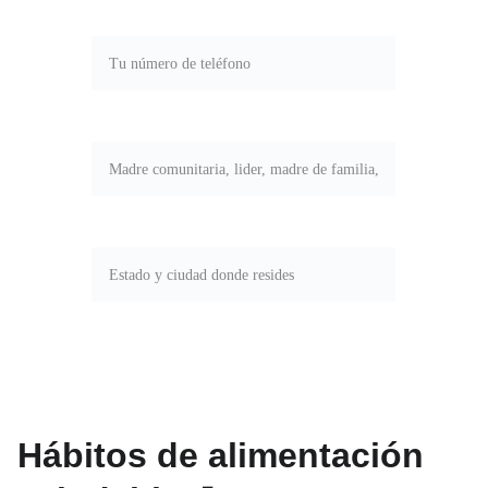
Teléfono*
Tu rol*
Estado y ciudad*
ENVIAR
Hábitos de alimentación