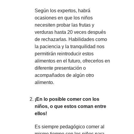
Según los expertos, habrá 
ocasiones en que los niños 
necesiten probar las frutas y 
verduras hasta 20 veces después 
de rechazarlas. Habilidades como 
la paciencia y la tranquilidad nos 
permitirán reintroducir estos 
alimentos en el futuro, ofrecerlos en 
diferente presentación o 
acompañados de algún otro 
alimento. 
¡En lo posible comer con los 
niños, o que estos coman entre 
ellos!
Es siempre pedagógico comer al 
mismo tiempo con los niños para 