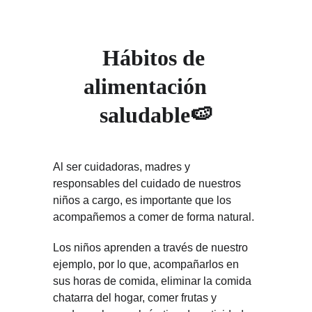
Hábitos de 
alimentación    
saludable🍉
Al ser cuidadoras, madres y 
responsables del cuidado de nuestros 
niños a cargo, es importante que los 
acompañemos a comer de forma natural.
Los niños aprenden a través de nuestro 
ejemplo, por lo que, acompañarlos en 
sus horas de comida, eliminar la comida 
chatarra del hogar, comer frutas y 