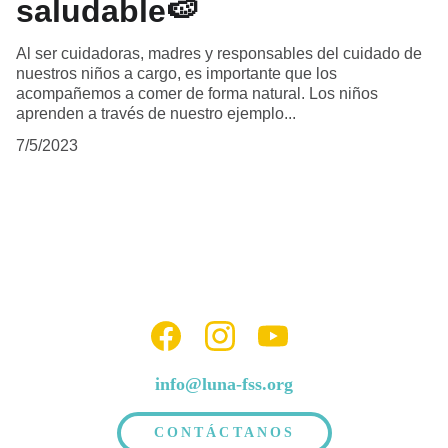
saludable🍉
Al ser cuidadoras, madres y responsables del cuidado de
nuestros niños a cargo, es importante que los
acompañemos a comer de forma natural. Los niños
aprenden a través de nuestro ejemplo...
7/5/2023
info@luna-fss.org
CONTÁCTANOS