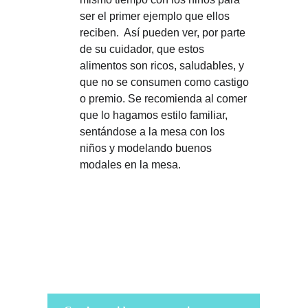
ser el primer ejemplo que ellos 
reciben.  Así pueden ver, por parte 
de su cuidador, que estos 
alimentos son ricos, saludables, y 
que no se consumen como castigo 
o premio. Se recomienda al comer 
que lo hagamos estilo familiar, 
sentándose a la mesa con los 
niños y modelando buenos 
modales en la mesa.