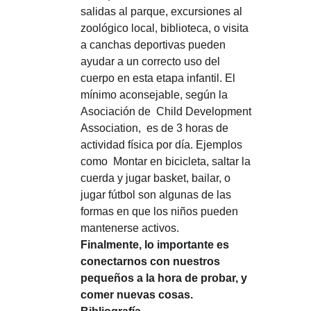
salidas al parque, excursiones al 
zoológico local, biblioteca, o visita 
a canchas deportivas pueden 
ayudar a un correcto uso del 
cuerpo en esta etapa infantil. El 
mínimo aconsejable, según la 
Asociación de  Child Development 
Association,  es de 3 horas de 
actividad física por día. Ejemplos 
como  Montar en bicicleta, saltar la 
cuerda y jugar basket, bailar, o 
jugar fútbol son algunas de las 
formas en que los niños pueden 
mantenerse activos.
Finalmente, lo importante es 
conectarnos con nuestros 
pequeños a la hora de probar, y 
comer nuevas cosas.