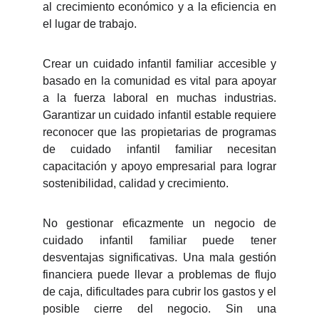
al crecimiento económico y a la eficiencia en
el lugar de trabajo.
Crear un cuidado infantil familiar accesible y
basado en la comunidad es vital para apoyar
a la fuerza laboral en muchas industrias.
Garantizar un cuidado infantil estable requiere
reconocer que las propietarias de programas
de cuidado infantil familiar necesitan
capacitación y apoyo empresarial para lograr
sostenibilidad, calidad y crecimiento.
No gestionar eficazmente un negocio de
cuidado infantil familiar puede tener
desventajas significativas. Una mala gestión
financiera puede llevar a problemas de flujo
de caja, dificultades para cubrir los gastos y el
posible cierre del negocio. Sin una