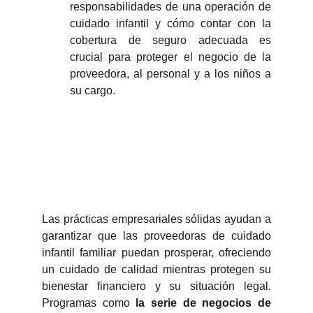
responsabilidades de una operación de
cuidado infantil y cómo contar con la
cobertura de seguro adecuada es
crucial para proteger el negocio de la
proveedora, al personal y a los niños a
su cargo.
Las prácticas empresariales sólidas ayudan a
garantizar que las proveedoras de cuidado
infantil familiar puedan prosperar, ofreciendo
un cuidado de calidad mientras protegen su
bienestar financiero y su situación legal.
Programas como
la serie de negocios de