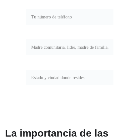
Teléfono*
Tu rol*
Estado y ciudad*
ENVIAR
La importancia de las