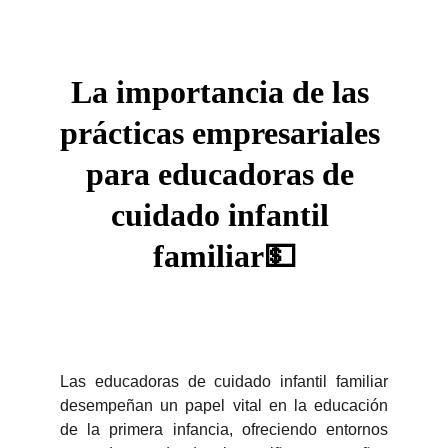
La importancia de las 
prácticas empresariales 
para educadoras de 
cuidado infantil 
familiar💵
Las educadoras de cuidado infantil familiar
desempeñan un papel vital en la educación
de la primera infancia, ofreciendo entornos