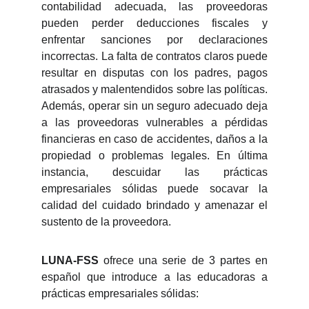
contabilidad adecuada, las proveedoras
pueden perder deducciones fiscales y
enfrentar sanciones por declaraciones
incorrectas. La falta de contratos claros puede
resultar en disputas con los padres, pagos
atrasados y malentendidos sobre las políticas.
Además, operar sin un seguro adecuado deja
a las proveedoras vulnerables a pérdidas
financieras en caso de accidentes, daños a la
propiedad o problemas legales. En última
instancia, descuidar las prácticas
empresariales sólidas puede socavar la
calidad del cuidado brindado y amenazar el
sustento de la proveedora.
LUNA-FSS
ofrece una serie de 3 partes en
español que introduce a las educadoras a
prácticas empresariales sólidas: