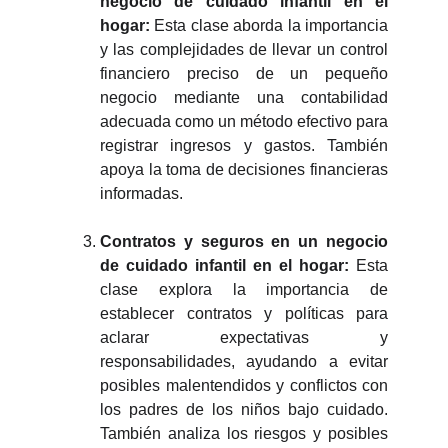
negocio de cuidado infantil en el
hogar:
Esta clase aborda la importancia
y las complejidades de llevar un control
financiero preciso de un pequeño
negocio mediante una contabilidad
adecuada como un método efectivo para
registrar ingresos y gastos. También
apoya la toma de decisiones financieras
informadas.
Contratos y seguros en un negocio
de cuidado infantil en el hogar:
Esta
clase explora la importancia de
establecer contratos y políticas para
aclarar expectativas y
responsabilidades, ayudando a evitar
posibles malentendidos y conflictos con
los padres de los niños bajo cuidado.
También analiza los riesgos y posibles