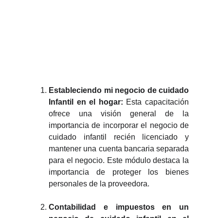
Estableciendo mi negocio de cuidado
Infantil en el hogar:
Esta capacitación
ofrece una visión general de la
importancia de incorporar el negocio de
cuidado infantil recién licenciado y
mantener una cuenta bancaria separada
para el negocio. Este módulo destaca la
importancia de proteger los bienes
personales de la proveedora.
Contabilidad e impuestos en un