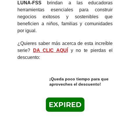
LUNA-FSS
brindan a las educadoras
herramientas esenciales para construir
negocios exitosos y sostenibles que
beneficien a niños, familias y comunidades
por igual.
¿Quieres saber más acerca de esta increíble
serie?
DA CLIC AQUÍ
y no te pierdas el
descuento:
¡Queda poco tiempo para que 
aproveches el descuento!