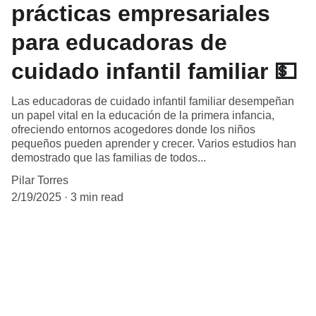
prácticas empresariales
para educadoras de
cuidado infantil familiar 💵
Las educadoras de cuidado infantil familiar desempeñan
un papel vital en la educación de la primera infancia,
ofreciendo entornos acogedores donde los niños
pequeños pueden aprender y crecer. Varios estudios han
demostrado que las familias de todos...
Pilar Torres
2/19/2025
3 min read