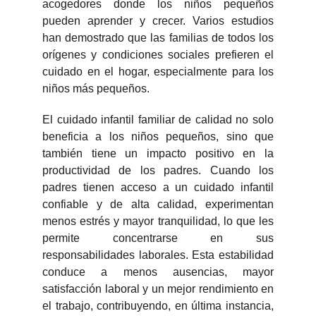
acogedores donde los niños pequeños
pueden aprender y crecer. Varios estudios
han demostrado que las familias de todos los
orígenes y condiciones sociales prefieren el
cuidado en el hogar, especialmente para los
niños más pequeños.
El cuidado infantil familiar de calidad no solo
beneficia a los niños pequeños, sino que
también tiene un impacto positivo en la
productividad de los padres. Cuando los
padres tienen acceso a un cuidado infantil
confiable y de alta calidad, experimentan
menos estrés y mayor tranquilidad, lo que les
permite concentrarse en sus
responsabilidades laborales. Esta estabilidad
conduce a menos ausencias, mayor
satisfacción laboral y un mejor rendimiento en
el trabajo, contribuyendo, en última instancia,