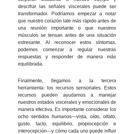
descifrar las señales viscerales puede ser
transformador. Podríamos empezar a notar
que nuestro corazón late más rápido antes de
una reunión importante o que nuestros
músculos se tensan antes de una situación
estresante. Al reconocer estos síntomas,
podemos comenzar a regular nuestras
respuestas y responder de manera más
equilibrada.
Finalmente, llegamos a la tercera
herramienta: los recursos sensoriales. Estos
recursos pueden ayudarnos a manejar
nuestros estados viscerales y emocionales de
manera efectiva. Es importante considerar los
ocho sentidos humanos—vista, oído, olfato,
gusto, tacto, equilibrio, propiocepción e
interocepción—y cómo cada uno puede influir