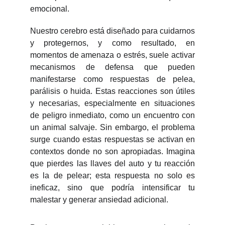
emocional.
Nuestro cerebro está diseñado para cuidarnos
y protegernos, y como resultado, en
momentos de amenaza o estrés, suele activar
mecanismos de defensa que pueden
manifestarse como respuestas de pelea,
parálisis o huida. Estas reacciones son útiles
y necesarias, especialmente en situaciones
de peligro inmediato, como un encuentro con
un animal salvaje. Sin embargo, el problema
surge cuando estas respuestas se activan en
contextos donde no son apropiadas. Imagina
que pierdes las llaves del auto y tu reacción
es la de pelear; esta respuesta no solo es
ineficaz, sino que podría intensificar tu
malestar y generar ansiedad adicional.