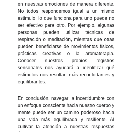
en nuestras emociones de manera diferente.
No todos respondemos igual a un mismo
estímulo; lo que funciona para uno puede no
ser efectivo para otro. Por ejemplo, algunas
personas pueden utilizar técnicas de
respiración o meditación, mientras que otras
pueden beneficiarse de movimientos físicos,
prácticas creativas o la aromaterapia.
Conocer nuestros propios registros
sensoriales nos ayudará a identificar qué
estímulos nos resultan más reconfortantes y
equilibrantes.
En conclusión, navegar la incertidumbre con
un enfoque consciente hacia nuestro cuerpo y
mente puede ser un camino poderoso hacia
una vida más equilibrada y resiliente. Al
cultivar la atención a nuestras respuestas