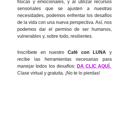
físicas y emocionales, y al utilizar recursos
sensoriales que se ajusten a nuestras
necesidades, podemos enfrentar los desafíos
de la vida con una nueva perspectiva. Así, nos
podemos dar el permiso de ser humanos,
vulnerables y, sobre todo, resilientes.
Inscríbete en nuestro
Café con LUNA
y
recibe las herramientas necesarias para
manejar todos los desafíos:
DA CLIC AQUÍ
.
Clase virtual y gratuita. ¡No te lo pierdas!