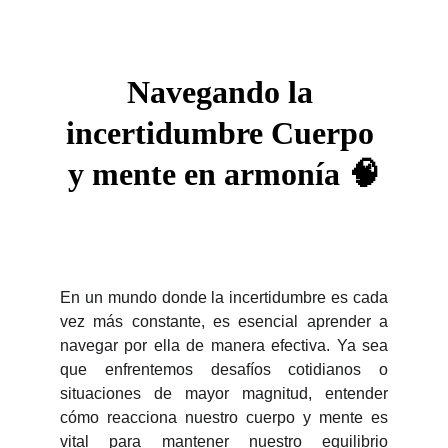
Navegando la 
incertidumbre Cuerpo 
y mente en armonía 🧠
En un mundo donde la incertidumbre es cada
vez más constante, es esencial aprender a
navegar por ella de manera efectiva. Ya sea
que enfrentemos desafíos cotidianos o
situaciones de mayor magnitud, entender
cómo reacciona nuestro cuerpo y mente es
vital para mantener nuestro equilibrio