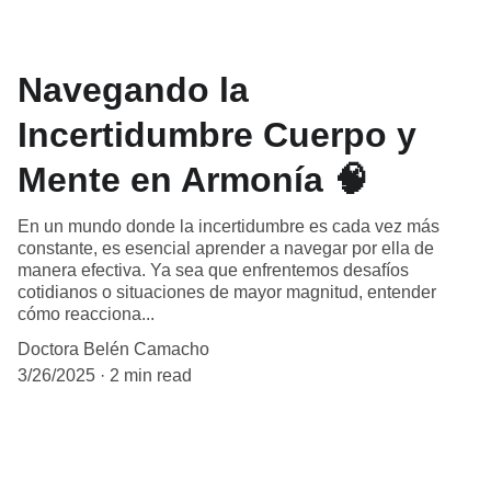
Navegando la
Incertidumbre Cuerpo y
Mente en Armonía 🧠
En un mundo donde la incertidumbre es cada vez más
constante, es esencial aprender a navegar por ella de
manera efectiva. Ya sea que enfrentemos desafíos
cotidianos o situaciones de mayor magnitud, entender
cómo reacciona...
Doctora Belén Camacho
3/26/2025
2 min read