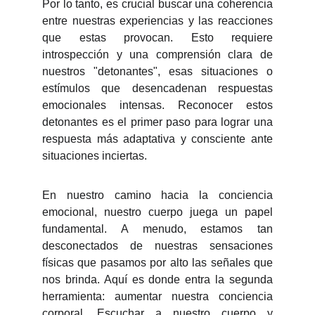
Por lo tanto, es crucial buscar una coherencia
entre nuestras experiencias y las reacciones
que estas provocan. Esto requiere
introspección y una comprensión clara de
nuestros "detonantes", esas situaciones o
estímulos que desencadenan respuestas
emocionales intensas. Reconocer estos
detonantes es el primer paso para lograr una
respuesta más adaptativa y consciente ante
situaciones inciertas.
En nuestro camino hacia la conciencia
emocional, nuestro cuerpo juega un papel
fundamental. A menudo, estamos tan
desconectados de nuestras sensaciones
físicas que pasamos por alto las señales que
nos brinda. Aquí es donde entra la segunda
herramienta: aumentar nuestra conciencia
corporal. Escuchar a nuestro cuerpo y