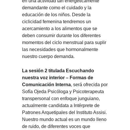
en una actividad tan energéticamente
demandante como el cuidado y la
educación de los niños. Desde la
ciclicidad femenina tendremos un
acercamiento a los alimentos que se
deben consumir durante los diferentes
momentos del ciclo menstrual para suplir
las necesidades que hormonalmente
nuestro cuerpo demanda.
La sesión 2 titulada Escuchando
nuestra voz interior – Formas de
Comunicación Interna
, será ofrecida por
Sofía Ojeda Psicóloga y Psicoterapeuta
transpersonal con enfoque junguiano,
actualmente candidata a Intérprete de
Patrones Arquetipales del Instituto Assisi.
Nuestro mundo actual es un mundo lleno
de ruido, de diferentes voces que