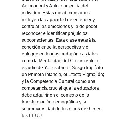
Autocontrol y Autoconciencia del
individuo. Estas dos dimensiones
incluyen la capacidad de entender y
controlar las emociones y la de poder
reconocer e identificar prejuicios
subconscientes. Esta clase tratará la
conexión entre la perspectiva y el
enfoque en teorías pedagógicas tales
como la Mentalidad del Crecimiento, el
estudio de Yale sobre el Sesgo Implícito
en Primera Infancia, el Efecto Pigmalión;
y la Competencia Cultural como una
competencia crucial que la educadora
debe adquirir en el contexto de la
transformación demográfica y la
superdiversidad de los niños de 0- 5 en
los EEUU.