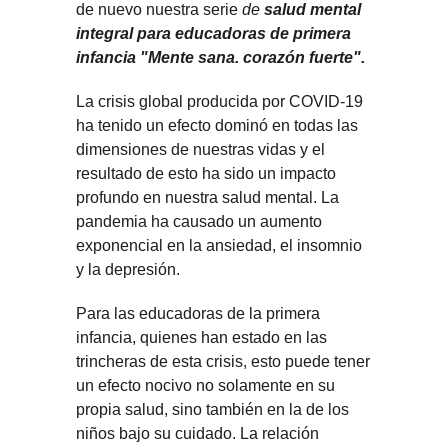
de nuevo nuestra serie
de
salud mental
integral para educadoras de primera
infancia "Mente sana. corazón fuerte".
La crisis global producida por COVID-19
ha tenido un efecto dominó en todas las
dimensiones de nuestras vidas y el
resultado de esto ha sido un impacto
profundo en nuestra salud mental. La
pandemia ha causado un aumento
exponencial en la ansiedad, el insomnio
y la depresión.
Para las educadoras de la primera
infancia, quienes han estado en las
trincheras de esta crisis, esto puede tener
un efecto nocivo no solamente en su
propia salud, sino también en la de los
niños bajo su cuidado. La relación