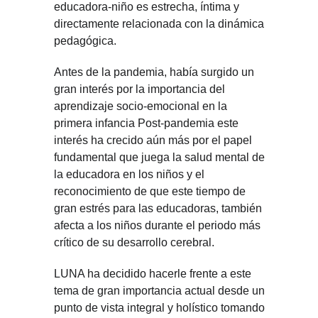
educadora-niño es estrecha, íntima y
directamente relacionada con la dinámica
pedagógica.
Antes de la pandemia, había surgido un
gran interés por la importancia del
aprendizaje socio-emocional en la
primera infancia Post-pandemia este
interés ha crecido aún más por el papel
fundamental que juega la salud mental de
la educadora en los niños y el
reconocimiento de que este tiempo de
gran estrés para las educadoras, también
afecta a los niños durante el periodo más
crítico de su desarrollo cerebral.
LUNA ha decidido hacerle frente a este
tema de gran importancia actual desde un
punto de vista integral y holístico tomando