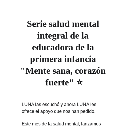
Serie salud mental 
integral de la 
educadora de la 
primera infancia 
"Mente sana, corazón 
fuerte" ⭐
LUNA las escuchó y ahora LUNA les
ofrece el apoyo que nos han pedido.
Este mes de la salud mental, lanzamos