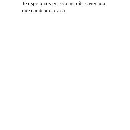
Te esperamos en esta increíble aventura
que cambiara tu vida.