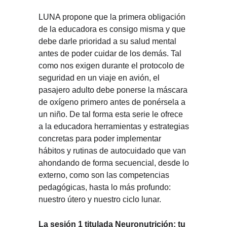
LUNA propone que la primera obligación
de la educadora es consigo misma y que
debe darle prioridad a su salud mental
antes de poder cuidar de los demás. Tal
como nos exigen durante el protocolo de
seguridad en un viaje en avión, el
pasajero adulto debe ponerse la máscara
de oxígeno primero antes de ponérsela a
un niño. De tal forma esta serie le ofrece
a la educadora herramientas y estrategias
concretas para poder implementar
hábitos y rutinas de autocuidado que van
ahondando de forma secuencial, desde lo
externo, como son las competencias
pedagógicas, hasta lo más profundo:
nuestro útero y nuestro ciclo lunar.
La sesión 1 titulada Neuronutrición: tu