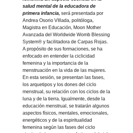
salud mental de la educadora de
primera infancia,
será presentada por
Andrea Osorio VIllada, politóloga,
Magistra en Educación, Moon Mother
Avanzada del Worldwide Womb Blessing
System® y facilitadora de Carpas Rojas.
A propósito de sus formaciones, se ha
enfocado en entender la ciclicidad
femenina y la importancia de la
menstruación en la vida de las mujeres.
En esta sesión, se presentan las fases,
los arquetipos y los dones del ciclo
menstrual, su relación con los ciclos de la
luna y de la tierra. Igualmente, desde la
educación menstrual, se tratarán algunos
aspectos físicos, mentales, emocionales,
energéticos y de la espiritualidad
femenina según las fases del ciclo