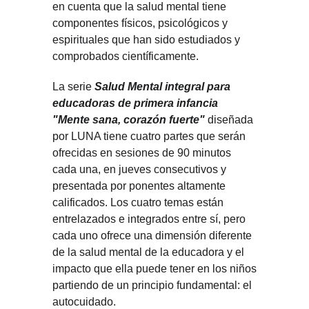
en cuenta que la salud mental tiene
componentes físicos, psicológicos y
espirituales que han sido estudiados y
comprobados científicamente.
La serie
Salud Mental integral para
educadoras de primera infancia
"Mente sana, corazón fuerte"
diseñada
por LUNA tiene cuatro partes que serán
ofrecidas en sesiones de 90 minutos
cada una, en jueves consecutivos y
presentada por ponentes altamente
calificados. Los cuatro temas están
entrelazados e integrados entre sí, pero
cada uno ofrece una dimensión diferente
de la salud mental de la educadora y el
impacto que ella puede tener en los niños
partiendo de un principio fundamental: el
autocuidado.