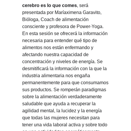
cerebro es lo que comes
, será
presentada por Maríaximena Garavito,
Bióloga, Coach de alimentación
consciente y profesora de Power-Yoga.
En esta sesión se ofrecerá la información
necesaria para entender qué tipo de
alimentos nos están enfermando y
afectando nuestra capacidad de
concentración y niveles de energía. Se
desmitificará la información con la que la
industria alimentaria nos engaña
permanentemente para que consumamos
sus productos. Se romperán paradigmas
sobre la alimentación verdaderamente
saludable que ayuda a recuperar la
agilidad mental, la lucidez y la energía
que todas las mujeres necesitan para
tener una vida laboral activa y sobre todo