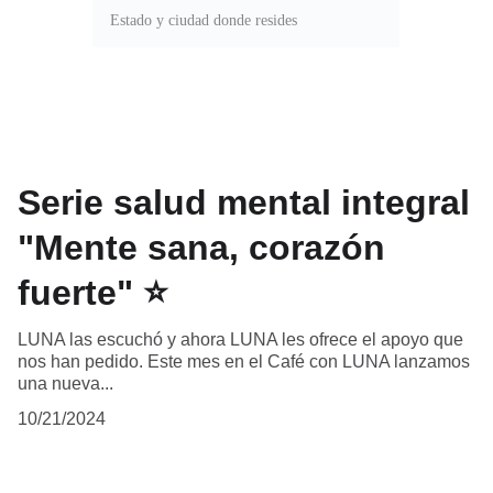
ENVIAR
Serie salud mental integral
"Mente sana, corazón
fuerte" ⭐
LUNA las escuchó y ahora LUNA les ofrece el apoyo que
nos han pedido. Este mes en el Café con LUNA lanzamos
una nueva...
10/21/2024