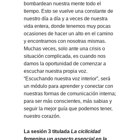
bombardean nuestra mente todo el
tiempo. Esto se vuelve una constante de
nuestro día a día y a veces de nuestra
vida entera, donde tenemos muy pocas
ocasiones de hacer un alto en el camino
y encontrarnos con nosotras mismas.
Muchas veces, solo ante una crisis o
situación complicada, es cuando nos
damos la oportunidad de comenzar a
escuchar nuestra propia voz.
“Escuchando nuestra voz interior”, será
un módulo para aprender y conectar con
nuestras formas de comunicación interna;
para ser más conscientes, más sabias y
seguir la mejor guía que podemos tener,
nuestro corazón.
La sesión 3 titulada
La ciclicidad
femenina un aspecto esencial en la